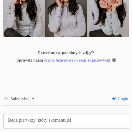
Potrzebujesz podobnych zdjęć?
Sprawdź naszą
ofertę biznesowych sesji zdjęciowych
! 🙂
Subskrybuj
Login