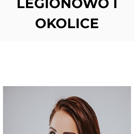
LEGIONOWO I
OKOLICE