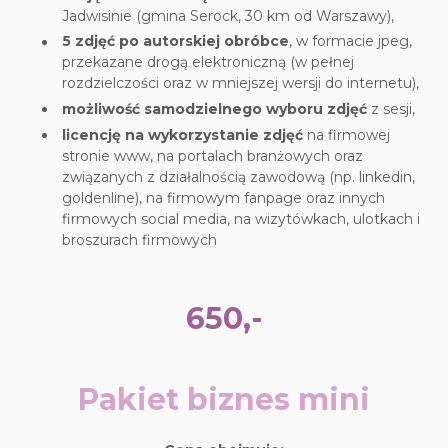
Jadwisinie (gmina Serock, 30 km od Warszawy),
5 zdjęć po autorskiej obróbce
, w formacie jpeg,
przekazane drogą elektroniczną (w pełnej
rozdzielczości oraz w mniejszej wersji do internetu),
możliwość samodzielnego wyboru zdjęć
z sesji,
licencję na wykorzystanie zdjęć
na firmowej
stronie www, na portalach branżowych oraz
związanych z działalnością zawodową (np. linkedin,
goldenline), na firmowym fanpage oraz innych
firmowych social media, na wizytówkach, ulotkach i
broszurach firmowych
650,-
Pakiet biznes mini