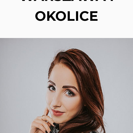
OKOLICE